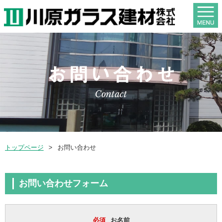
トップページ
お問い合わせ
お問い合わせフォーム
必須
お名前