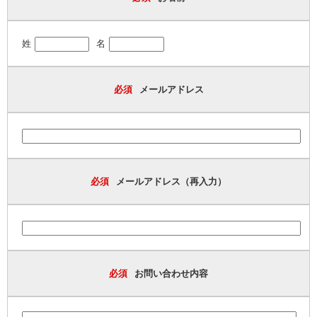
姓
名
必須
メールアドレス
必須
メールアドレス（再入力）
必須
お問い合わせ内容