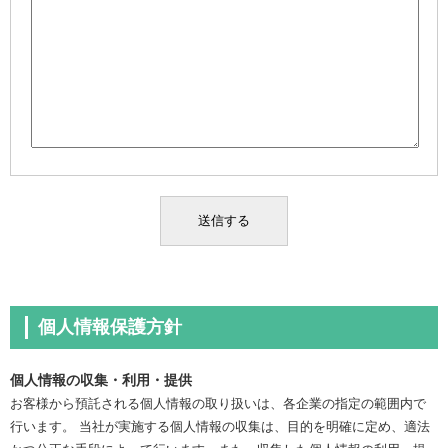
個人情報保護方針
個人情報の収集・利用・提供
お客様から預託される個人情報の取り扱いは、各企業の指定の範囲内で
行います。 当社が実施する個人情報の収集は、目的を明確に定め、適法