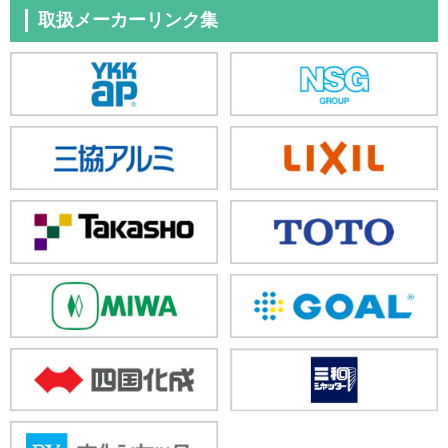
取扱メーカーリンク集