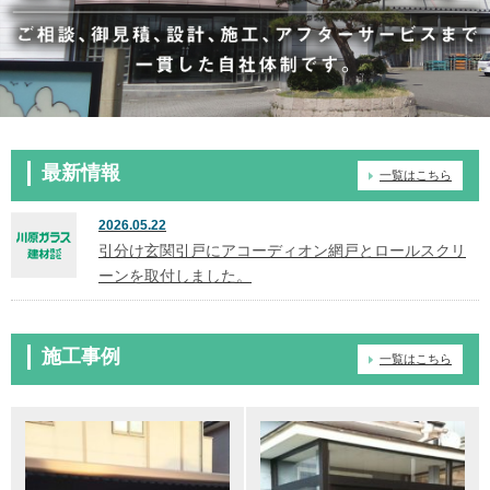
最新情報
一覧はこちら
2026.05.22
引分け玄関引戸にアコーディオン網戸とロールスクリ
ーンを取付しました。
施工事例
一覧はこちら