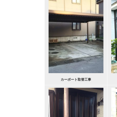
カーポート取替工事