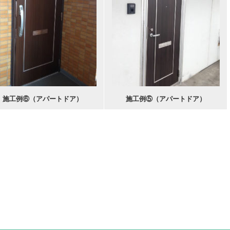
施工例⑥（アパートドア）
施工例⑤（アパートドア）