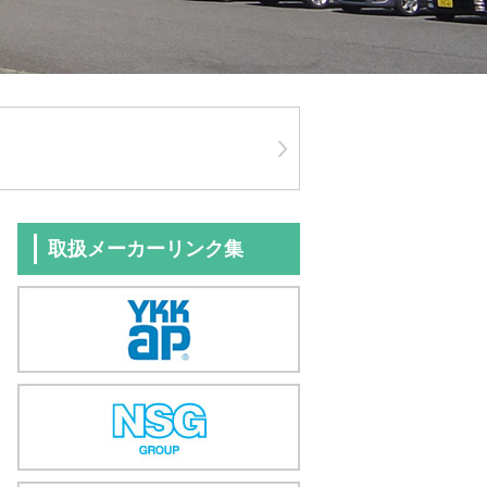
取扱メーカーリンク集