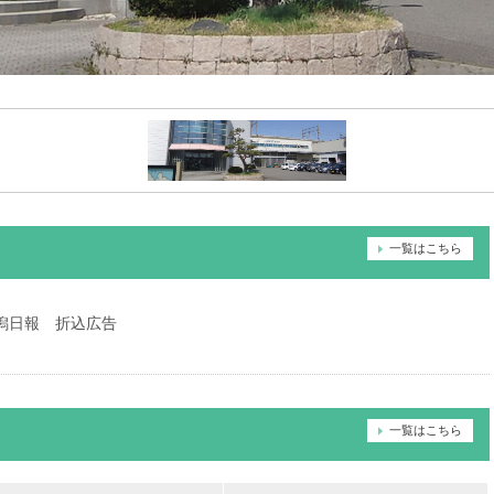
一覧はこちら
新潟日報 折込広告
一覧はこちら