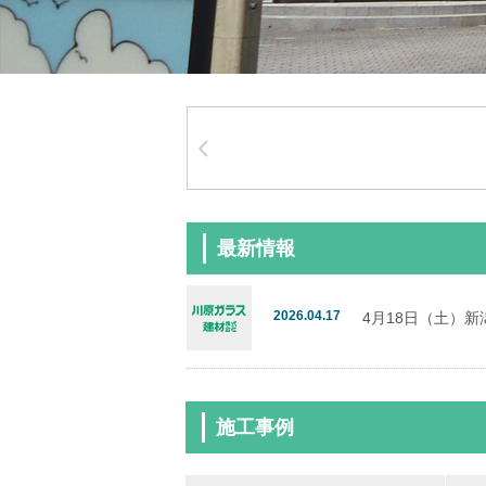
最新情報
2026.04.17
4月18日（土）
施工事例